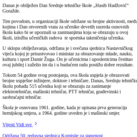
Danas je obilježen Dan Srednje tehničke škole „Hasib Hadžović“
Goražde.